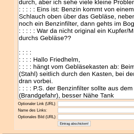
Optionaler Link (URL):
Name des Links:
Optionales Bild (URL):