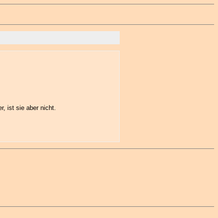
 ist sie aber nicht.