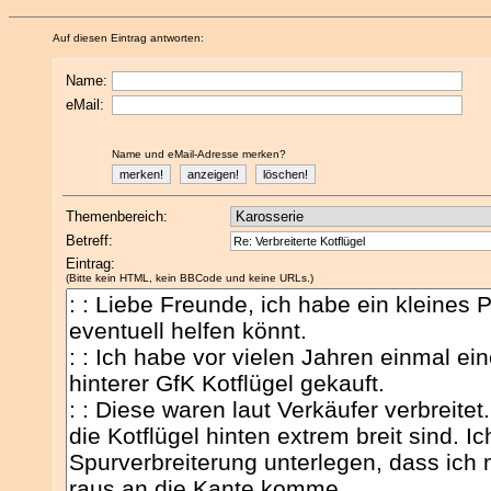
Auf diesen Eintrag antworten:
Name:
eMail:
Name und eMail-Adresse merken?
Themenbereich:
Betreff:
Eintrag:
(Bitte kein HTML, kein BBCode und keine URLs.)