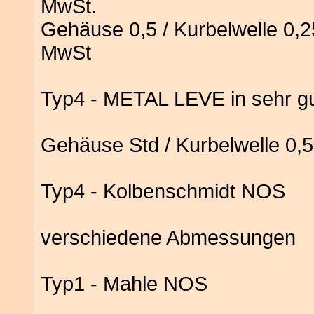
MwSt.
Gehäuse 0,5 / Kurbelwelle 0,25
MwSt
Typ4 - METAL LEVE in sehr gu
Gehäuse Std / Kurbelwelle 0,5
Typ4 - Kolbenschmidt NOS
verschiedene Abmessungen
Typ1 - Mahle NOS