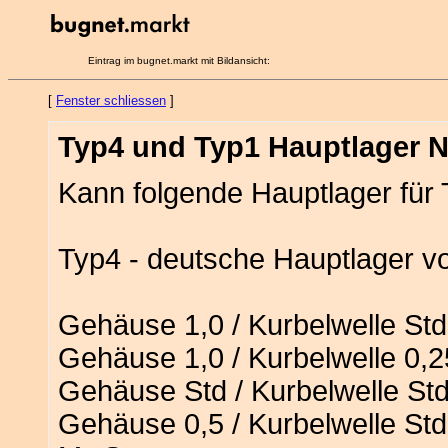
Eintrag im bugnet.markt mit Bildansicht:
[
Fenster schliessen
]
Typ4 und Typ1 Hauptlager
Kann folgende Hauptlager für 
Typ4 - deutsche Hauptlager vo
Gehäuse 1,0 / Kurbelwelle Std
Gehäuse 1,0 / Kurbelwelle 0,2
Gehäuse Std / Kurbelwelle Std
Gehäuse 0,5 / Kurbelwelle Std 