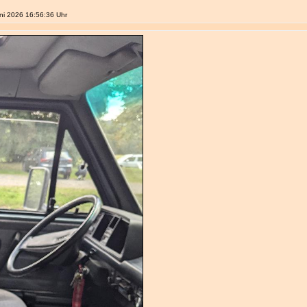
uni 2026 16:56:36 Uhr