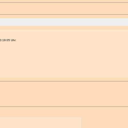
:19:05 Uhr: