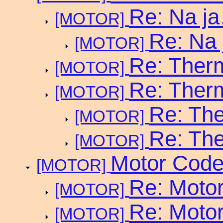
Re: Na 
[MOTOR]
Re: Na 
[MOTOR]
Re: Ther
[MOTOR]
Re: Ther
[MOTOR]
Re: Th
[MOTOR]
Re: Th
[MOTOR]
Motor Cod
[MOTOR]
Re: Moto
[MOTOR]
Re: Moto
[MOTOR]