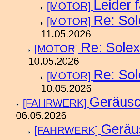
Leider f
[MOTOR]
Re: Sol
[MOTOR]
11.05.2026
Re: Solex
[MOTOR]
10.05.2026
Re: Sol
[MOTOR]
10.05.2026
Geräusc
[FAHRWERK]
06.05.2026
Geräu
[FAHRWERK]