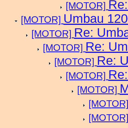
Re:
[MOTOR]
Umbau 1200
[MOTOR]
Re: Umba
[MOTOR]
Re: Um
[MOTOR]
Re: U
[MOTOR]
Re:
[MOTOR]
M
[MOTOR]
[MOTOR
[MOTOR