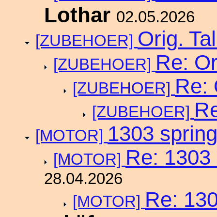
Lothar
02.05.2026
Orig. Ta
[ZUBEHOER]
Re: Or
[ZUBEHOER]
Re: 
[ZUBEHOER]
Re
[ZUBEHOER]
1303 spring
[MOTOR]
Re: 1303 
[MOTOR]
28.04.2026
Re: 130
[MOTOR]