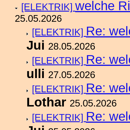
welche R
[ELEKTRIK]
25.05.2026
Re: we
[ELEKTRIK]
Jui
28.05.2026
Re: we
[ELEKTRIK]
ulli
27.05.2026
Re: we
[ELEKTRIK]
Lothar
25.05.2026
Re: we
[ELEKTRIK]