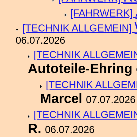
[FAHRWERK]
[TECHNIK ALLGEMEIN]
06.07.2026
[TECHNIK ALLGEMEI
Autoteile-Ehring
[TECHNIK ALLGEM
Marcel
07.07.2026
[TECHNIK ALLGEMEI
R.
06.07.2026