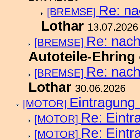
Re: na
[BREMSE]
Lothar
13.07.2026
Re: nach
[BREMSE]
Autoteile-Ehring
Re: nach
[BREMSE]
Lothar
30.06.2026
Eintragung
[MOTOR]
Re: Eintr
[MOTOR]
Re: Eintr
[MOTOR]