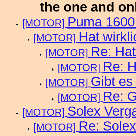
the one and on
Puma 1600 
[MOTOR]
Hat wirkl
[MOTOR]
Re: Hat
[MOTOR]
Re: H
[MOTOR]
Gibt es
[MOTOR]
Re: G
[MOTOR]
Solex Verga
[MOTOR]
Re: Solex
[MOTOR]