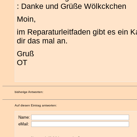
: Danke und Grüße Wölkckchen
Moin,
im Reparaturleitfaden gibt es ein
dir das mal an.
Gruß
OT
bisherige Antworten:
Auf diesen Eintrag antworten:
Name:
eMail: