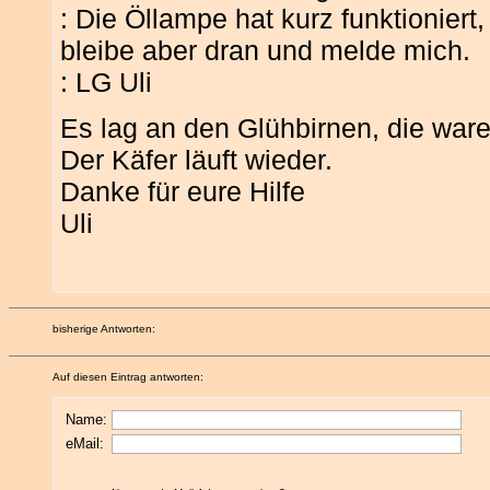
: Die Öllampe hat kurz funktioniert
bleibe aber dran und melde mich.
: LG Uli
Es lag an den Glühbirnen, die ware
Der Käfer läuft wieder.
Danke für eure Hilfe
Uli
bisherige Antworten:
Auf diesen Eintrag antworten:
Name:
eMail: