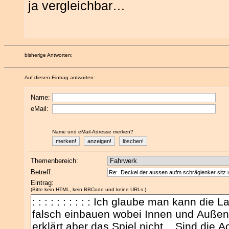
ja vergleichbar…
bisherige Antworten:
Auf diesen Eintrag antworten:
Name:
eMail:
Name und eMail-Adresse merken?
Themenbereich:
Betreff:
Eintrag:
(Bitte kein HTML, kein BBCode und keine URLs.)