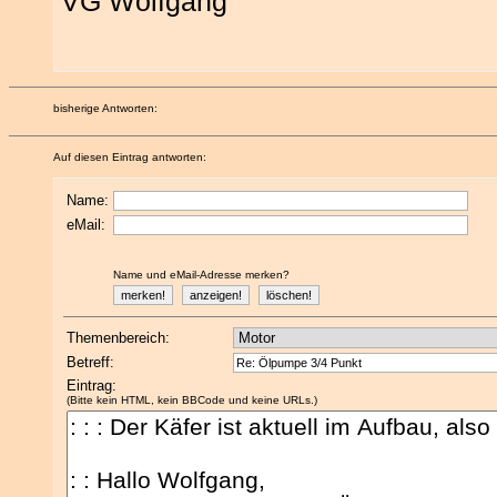
VG Wolfgang
bisherige Antworten:
Auf diesen Eintrag antworten:
Name:
eMail:
Name und eMail-Adresse merken?
Themenbereich:
Betreff:
Eintrag:
(Bitte kein HTML, kein BBCode und keine URLs.)