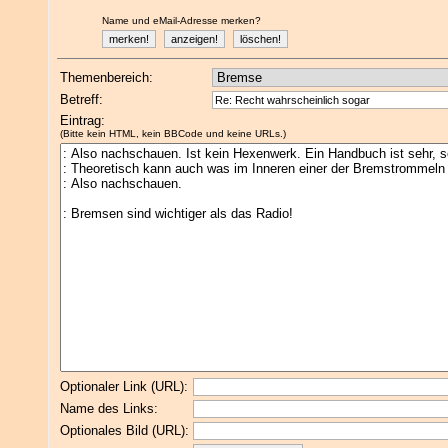
Name und eMail-Adresse merken?
Themenbereich:
Betreff:
Eintrag:
(Bitte kein HTML, kein BBCode und keine URLs.)
Optionaler Link (URL):
Name des Links:
Optionales Bild (URL):