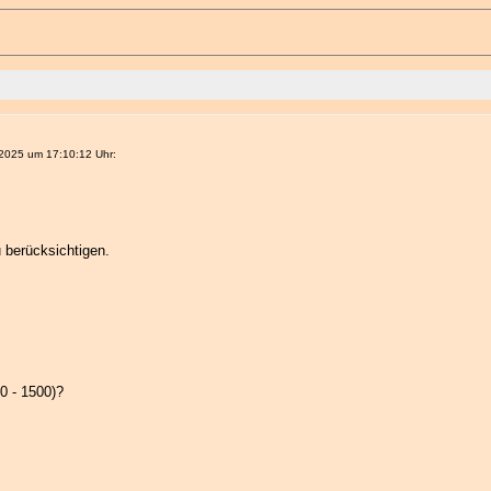
025 um 17:10:12 Uhr:
 berücksichtigen.
0 - 1500)?