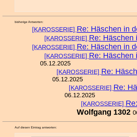
bisherige Antworten:
Re: Häschen in d
[KAROSSERIE]
Re: Häschen 
[KAROSSERIE]
Re: Häschen in d
[KAROSSERIE]
Re: Häschen 
[KAROSSERIE]
05.12.2025
Re: Häsch
[KAROSSERIE]
05.12.2025
Re: Hä
[KAROSSERIE]
06.12.2025
Re:
[KAROSSERIE]
Wolfgang 1302
0
Auf diesen Eintrag antworten: