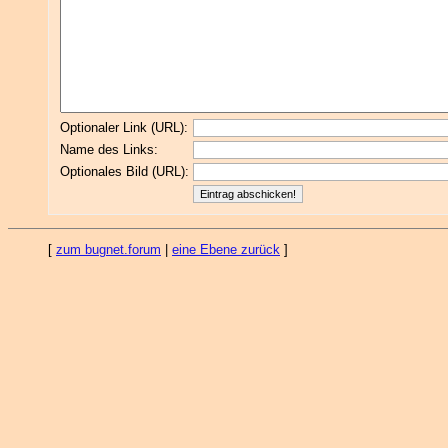
Optionaler Link (URL):
Name des Links:
Optionales Bild (URL):
[
zum bugnet.forum
|
eine Ebene zurück
]