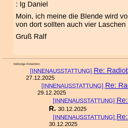
: lg Daniel
Moin, ich meine die Blende wird v
von dort sollten auch vier Laschen
Gruß Ralf
bisherige Antworten:
Re: Radio
[INNENAUSSTATTUNG]
27.12.2025
Re: Ra
[INNENAUSSTATTUNG]
29.12.2025
Re:
[INNENAUSSTATTUNG]
R.
30.12.2025
Re:
[INNENAUSSTATTUNG]
30.12.2025