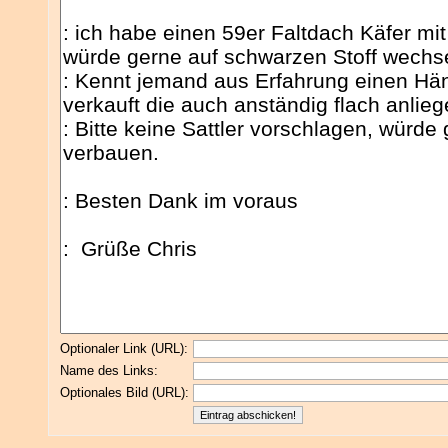
Optionaler Link (URL):
Name des Links:
Optionales Bild (URL):