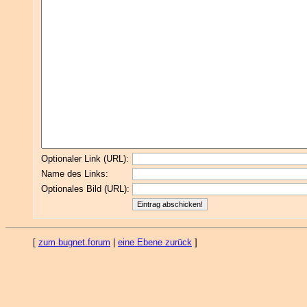
Optionaler Link (URL):
Name des Links:
Optionales Bild (URL):
[
zum bugnet.forum
|
eine Ebene zurück
]