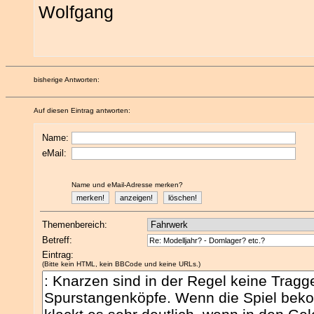
Wolfgang
bisherige Antworten:
Auf diesen Eintrag antworten:
Name:
eMail:
Name und eMail-Adresse merken?
Themenbereich:
Betreff:
Eintrag:
(Bitte kein HTML, kein BBCode und keine URLs.)