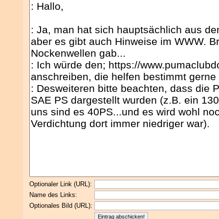
Optionaler Link (URL):
Name des Links:
Optionales Bild (URL):