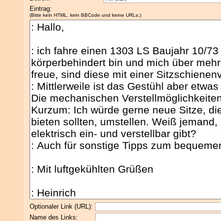
Eintrag:
(Bitte kein HTML, kein BBCode und keine URLs.)
Optionaler Link (URL):
Name des Links: