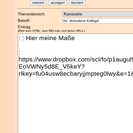
Themenbereich:
Betreff:
Eintrag:
(Bitte kein HTML, kein BBCode und keine URLs.)