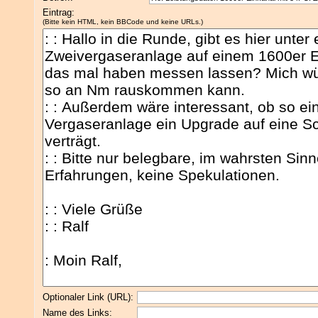
Eintrag:
(Bitte kein HTML, kein BBCode und keine URLs.)
Optionaler Link (URL):
Name des Links: