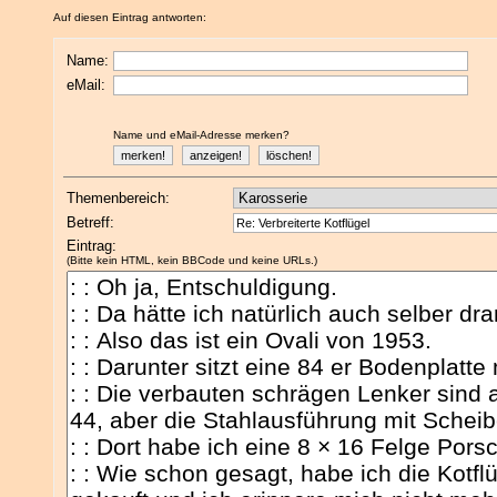
Auf diesen Eintrag antworten:
Name:
eMail:
Name und eMail-Adresse merken?
Themenbereich:
Betreff:
Eintrag:
(Bitte kein HTML, kein BBCode und keine URLs.)