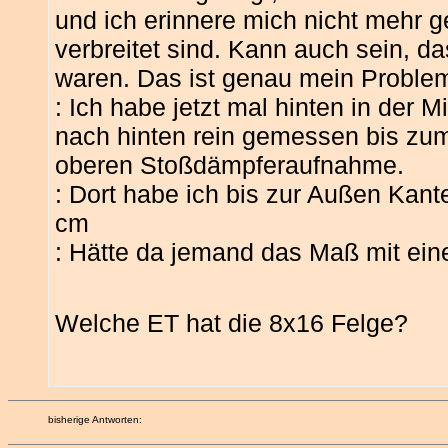
und ich erinnere mich nicht mehr 
verbreitet sind. Kann auch sein, da
waren. Das ist genau mein Problem
: Ich habe jetzt mal hinten in der 
nach hinten rein gemessen bis zum
oberen Stoßdämpferaufnahme.
: Dort habe ich bis zur Außen Kant
cm
: Hätte da jemand das Maß mit ein
Welche ET hat die 8x16 Felge?
bisherige Antworten: