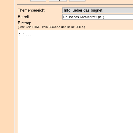
Themenbereich:
Betreff:
Eintrag:
(Bitte kein HTML, kein BBCode und keine URLs.)