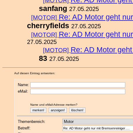
[MOTOR]
sanfang
27.05.2025
Re: AD Motor geht nu
[MOTOR]
cherryfields
27.05.2025
Re: AD Motor geht nu
[MOTOR]
27.05.2025
Re: AD Motor geht
[MOTOR]
83
27.05.2025
Auf diesen Eintrag antworten:
Name:
eMail:
Name und eMail-Adresse merken?
Themenbereich:
Betreff: