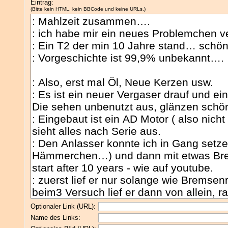
Eintrag:
(Bitte kein HTML, kein BBCode und keine URLs.)
Optionaler Link (URL):
Name des Links: