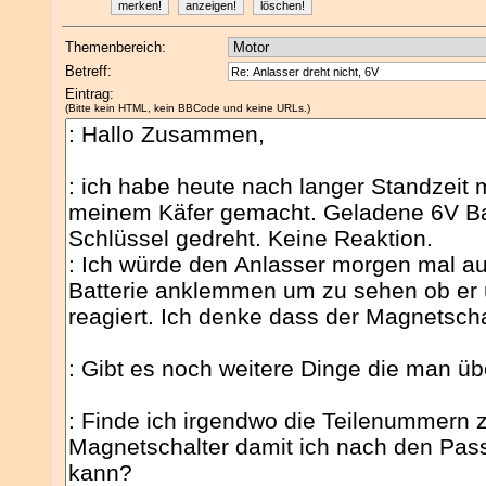
Themenbereich:
Betreff:
Eintrag:
(Bitte kein HTML, kein BBCode und keine URLs.)