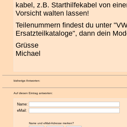
kabel, z.B. Starthilfekabel von ein
Vorsicht walten lassen!
Teilenummern findest du unter "VW 
Ersatzteilkataloge", dann dein Mod
Grüsse
Michael
bisherige Antworten:
Auf diesen Eintrag antworten:
Name:
eMail:
Name und eMail-Adresse merken?