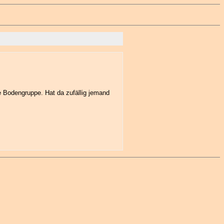
e Bodengruppe. Hat da zufällig jemand