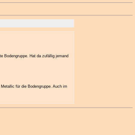
rte Bodengruppe. Hat da zufällig jemand
 Metallic für die Bodengruppe. Auch im