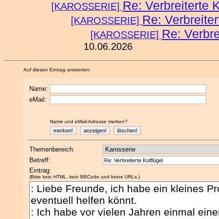
Re: Verbreiterte K
[KAROSSERIE]
Re: Verbreiter
[KAROSSERIE]
Re: Verbre
[KAROSSERIE]
10.06.2026
Auf diesen Eintrag antworten:
Name:
eMail:
Name und eMail-Adresse merken?
Themenbereich:
Betreff:
Eintrag:
(Bitte kein HTML, kein BBCode und keine URLs.)