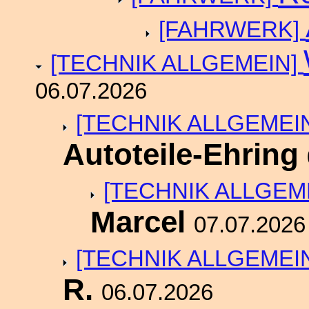
[FAHRWERK]
[TECHNIK ALLGEMEIN]
06.07.2026
[TECHNIK ALLGEMEI
Autoteile-Ehring
[TECHNIK ALLGEM
Marcel
07.07.2026
[TECHNIK ALLGEMEI
R.
06.07.2026