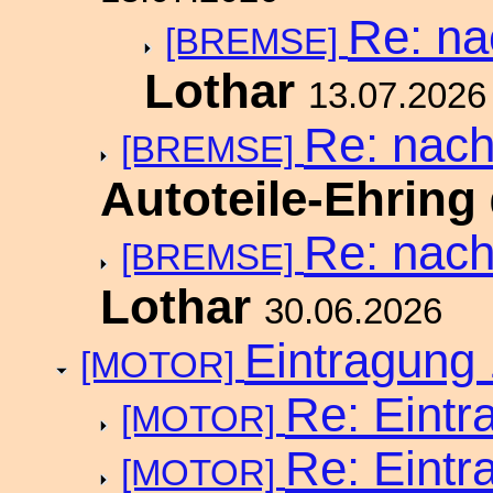
Re: na
[BREMSE]
Lothar
13.07.2026
Re: nach
[BREMSE]
Autoteile-Ehring
Re: nach
[BREMSE]
Lothar
30.06.2026
Eintragung
[MOTOR]
Re: Eintr
[MOTOR]
Re: Eintr
[MOTOR]