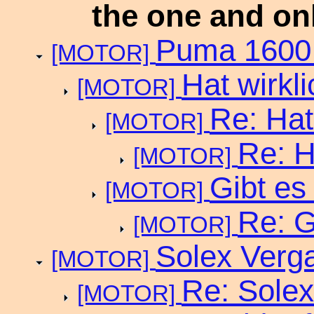
the one and on
Puma 1600 
[MOTOR]
Hat wirkl
[MOTOR]
Re: Hat
[MOTOR]
Re: H
[MOTOR]
Gibt es
[MOTOR]
Re: G
[MOTOR]
Solex Verga
[MOTOR]
Re: Solex
[MOTOR]