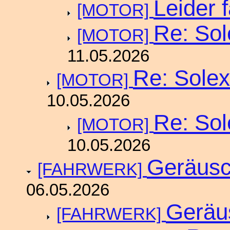
Leider f
[MOTOR]
Re: Sol
[MOTOR]
11.05.2026
Re: Solex
[MOTOR]
10.05.2026
Re: Sol
[MOTOR]
10.05.2026
Geräusc
[FAHRWERK]
06.05.2026
Geräu
[FAHRWERK]