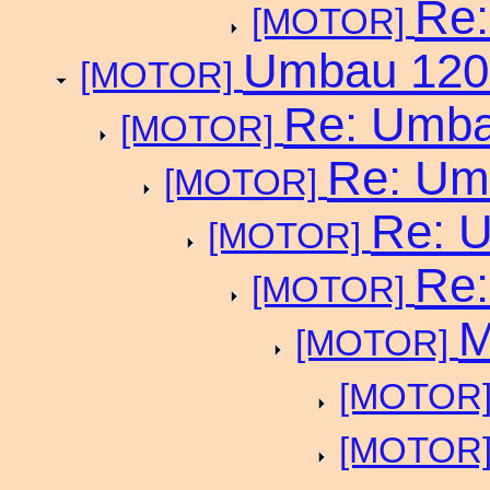
Re:
[MOTOR]
Umbau 1200
[MOTOR]
Re: Umba
[MOTOR]
Re: Um
[MOTOR]
Re: U
[MOTOR]
Re:
[MOTOR]
M
[MOTOR]
[MOTOR
[MOTOR