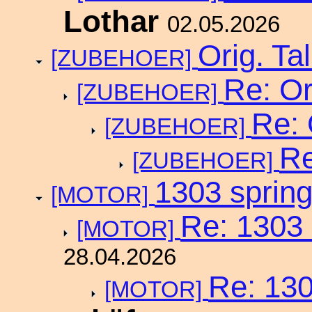
Lothar
02.05.2026
Orig. Ta
[ZUBEHOER]
Re: Or
[ZUBEHOER]
Re: 
[ZUBEHOER]
Re
[ZUBEHOER]
1303 spring
[MOTOR]
Re: 1303 
[MOTOR]
28.04.2026
Re: 130
[MOTOR]