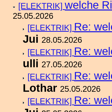
welche R
[ELEKTRIK]
25.05.2026
Re: we
[ELEKTRIK]
Jui
28.05.2026
Re: we
[ELEKTRIK]
ulli
27.05.2026
Re: we
[ELEKTRIK]
Lothar
25.05.2026
Re: we
[ELEKTRIK]