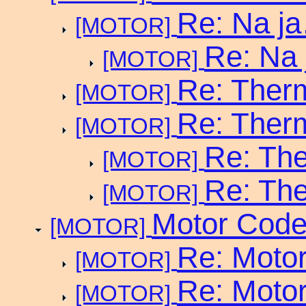
Re: Na 
[MOTOR]
Re: Na 
[MOTOR]
Re: Ther
[MOTOR]
Re: Ther
[MOTOR]
Re: Th
[MOTOR]
Re: Th
[MOTOR]
Motor Cod
[MOTOR]
Re: Moto
[MOTOR]
Re: Moto
[MOTOR]